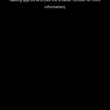
information).